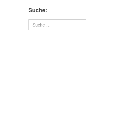
Suche:
Suchen