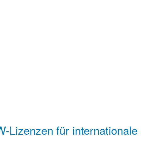
Lizenzen für internationale