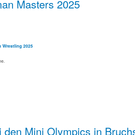
man Masters 2025
Wrestling 2025
ne.
 den Mini Olympics in Bruch