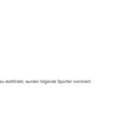
u stattfindet, wurden folgende Sportler nominiert: