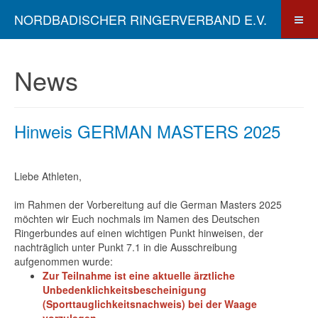
NORDBADISCHER RINGERVERBAND E.V.
News
Hinweis GERMAN MASTERS 2025
Liebe Athleten,
im Rahmen der Vorbereitung auf die German Masters 2025
möchten wir Euch nochmals im Namen des Deutschen
Ringerbundes auf einen wichtigen Punkt hinweisen, der
nachträglich unter Punkt 7.1 in die Ausschreibung
aufgenommen wurde:
Zur Teilnahme ist eine aktuelle ärztliche
Unbedenklichkeitsbescheinigung
(Sporttauglichkeitsnachweis) bei der Waage