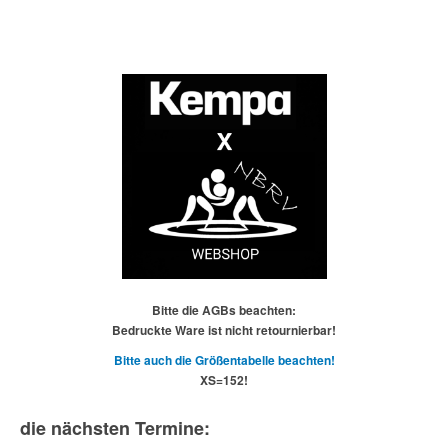
Bitte die AGBs beachten:
Bedruckte Ware ist nicht retournierbar!
Bitte auch die Größentabelle beachten!
XS=152!
die nächsten Termine: