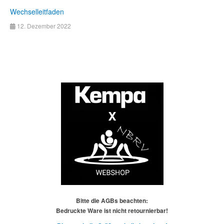
Wechselleitfaden
12. Dezember 2022
Bitte die AGBs beachten:
Bedruckte Ware ist nicht retournierbar!