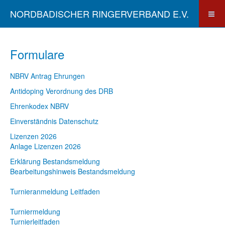
NORDBADISCHER RINGERVERBAND E.V.
Formulare
NBRV Antrag Ehrungen
Antidoping Verordnung des DRB
Ehrenkodex NBRV
Einverständnis Datenschutz
Lizenzen 2026
Anlage Lizenzen 2026
Erklärung Bestandsmeldung
Bearbeitungshinweis Bestandsmeldung
Turnieranmeldung Leitfaden
Turniermeldung
Turnierleitfaden