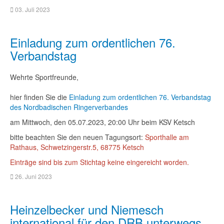
03. Juli 2023
Einladung zum ordentlichen 76.
Verbandstag
Wehrte Sportfreunde,
hier finden Sie die
Einladung zum ordentlichen 76. Verbandstag
des Nordbadischen Ringerverbandes
am Mittwoch, den 05.07.2023, 20:00 Uhr beim KSV Ketsch
bitte beachten Sie den neuen Tagungsort:
Sporthalle am
Rathaus, Schwetzingerstr.5, 68775 Ketsch
Einträge sind bis zum Stichtag keine eingereicht worden.
26. Juni 2023
Heinzelbecker und Niemesch
international für den DRB unterwegs