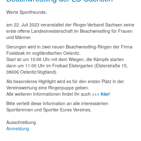
Werte Sportfreunde,
am 22. Juli 2023 veranstaltet der Ringer-Verband Sachsen seine
erste offene Landesmeisterschaft im Beachwrestling für Frauen
und Männer.
Gerungen wird in zwei neuen Beachwrestling-Ringen der Firma
Foeldeak im vogtländischen Oelsnitz.
Start ist um 10:00 Uhr mit dem Wiegen, die Kämpfe starten
dann um 11:00 Uhr im Freibad Elstergarten (Elsterstraße 15,
08606 Oelsnitz/Vogtland).
Als besonderes Highlight wird es für den ersten Platz in der
Vereinswertung eine Ringerpuppe geben.
Alle weiteren Informationen findet Ihr auch
>>> hier
!
Bitte verteilt diese Information an alle interessierten
Sportlerinnen und Sportler Eures Vereines.
Ausschreibung
Anmeldung