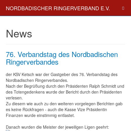
NORDBADISCHER RINGERVERBAND E.V.
News
76. Verbandstag des Nordbadischen
Ringerverbandes
der KSV Ketsch war der Gastgeber des 76. Verbandstag des
Nordbadischen Ringerverbandes.
Nach der Begrüßung durch den Präsidenten Ralph Schmidt und
des Totengedenkens wurde der Bericht durch den Präsidenten
verlesen.
Zu diesem wie auch zu den weiteren vorgelegen Berichten gab
es keine Rückfragen - auch die Kasse Vize Präsidentin
Finanzen wurde einstimmig entlastet.
Danach wurden die Meister der jeweiligen Ligen geehrt: