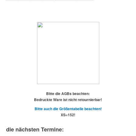
Bitte die AGBs beachten:
Bedruckte Ware ist nicht retournierbar!
Bitte auch die Größentabelle beachten!
XS=152!
die nächsten Termine: